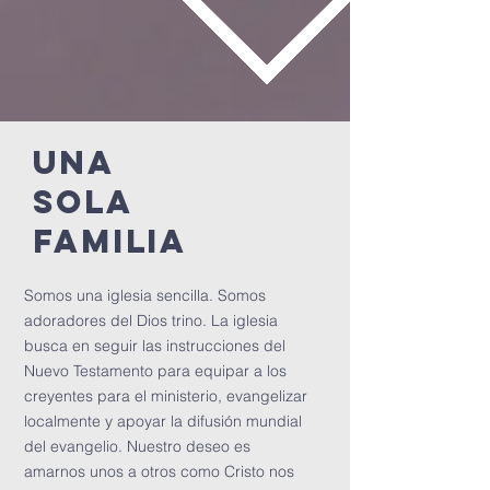
una
sola
FAMILia
Somos una iglesia sencilla. Somos
adoradores del Dios trino. La iglesia
busca en seguir las instrucciones del
Nuevo Testamento para equipar a los
creyentes para el ministerio, evangelizar
localmente y apoyar la difusión mundial
del evangelio. Nuestro deseo es
amarnos unos a otros como Cristo nos