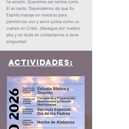
ha amado. Queremos ser santos como
El es santo. Dependemos de que Su
Espíritu trabaje en nosotros para
permitirnos vivir y servir juntos como un
cuerpo en Cristo. ¡Navegue por nuestro
sitio y no dude en contactarnos si tiene
preguntas!
actividades: